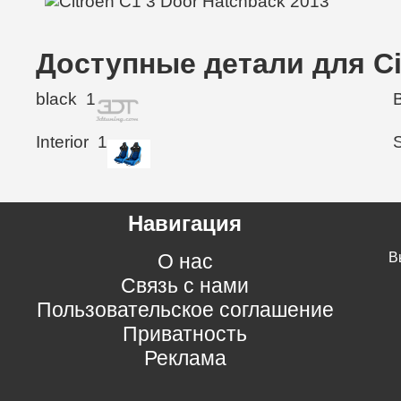
Доступные детали для Ci
black
1
Interior
1
Навигация
О нас
В
Связь с нами
Пользовательское соглашение
Приватность
Реклама