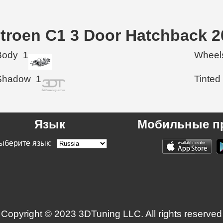
troen C1 3 Door Hatchback 2
Body
1
Wheel
Shadow
1
Tinted
Язык
Мобильные п
ыберите язык:
Copyright © 2023 3DTuning LLC. All rights reserved