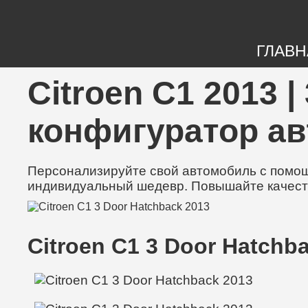
ГЛАВН
Citroen C1 2013 
конфигуратор а
Персонализируйте свой автомобиль с помощь
индивидуальный шедевр. Повышайте качест
Citroen C1 3 Door Hatchb