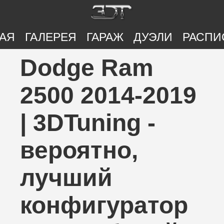
АЯ
ГАЛЕРЕЯ
ГАРАЖ
ДУЭЛИ
РАСПИ
Dodge Ram
2500 2014-2019
| 3DTuning -
вероятно,
лучший
конфигуратор