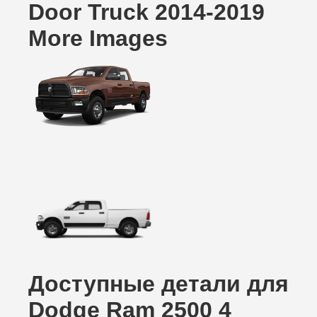
Door Truck 2014-2019
More Images
Доступные детали для
Dodge Ram 2500 4