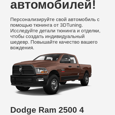
автомобилей!
Персонализируйте свой автомобиль с
помощью тюнинга от 3DTuning.
Исследуйте детали тюнинга и отделки,
чтобы создать индивидуальный
шедевр. Повышайте качество вашего
вождения.
Dodge Ram 2500 4