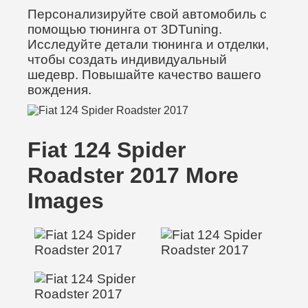
Персонализируйте свой автомобиль с
помощью тюнинга от 3DTuning.
Исследуйте детали тюнинга и отделки,
чтобы создать индивидуальный
шедевр. Повышайте качество вашего
вождения.
Fiat 124 Spider
Roadster 2017 More
Images