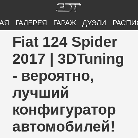
АЯ
ГАЛЕРЕЯ
ГАРАЖ
ДУЭЛИ
РАСПИ
Fiat 124 Spider
2017 | 3DTuning
- вероятно,
лучший
конфигуратор
автомобилей!