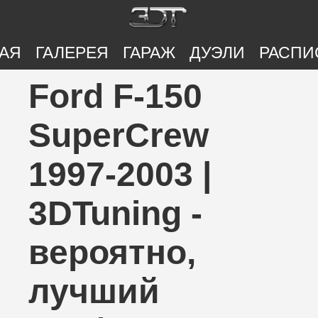
АЯ
ГАЛЕРЕЯ
ГАРАЖ
ДУЭЛИ
РАСПИ
Ford F-150
SuperCrew
1997-2003 |
3DTuning -
вероятно,
лучший