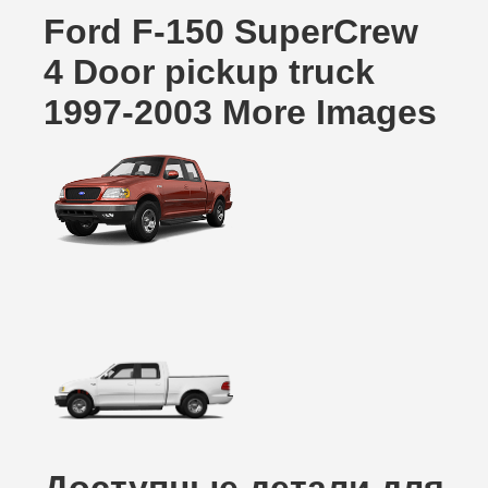
Ford F-150 SuperCrew
4 Door pickup truck
1997-2003 More Images
Доступные детали для