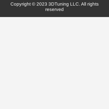
Copyright © 2023 3DTuning LLC. All rights
reserved