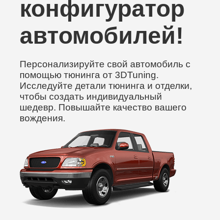
конфигуратор
автомобилей!
Персонализируйте свой автомобиль с
помощью тюнинга от 3DTuning.
Исследуйте детали тюнинга и отделки,
чтобы создать индивидуальный
шедевр. Повышайте качество вашего
вождения.