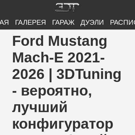
АЯ
ГАЛЕРЕЯ
ГАРАЖ
ДУЭЛИ
РАСПИ
Ford Mustang
Mach-E 2021-
2026 | 3DTuning
- вероятно,
лучший
конфигуратор