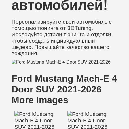
автомобилей!
Персонализируйте свой автомобиль с
помощью тюнинга от 3DTuning.
Исследуйте детали тюнинга и отделки,
чтобы создать индивидуальный
шедевр. Повышайте качество вашего
вождения.
Ford Mustang Mach-E 4
Door SUV 2021-2026
More Images