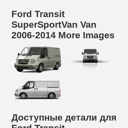
Ford Transit
SuperSportVan Van
2006-2014 More Images
Доступные детали для
Ford Transit