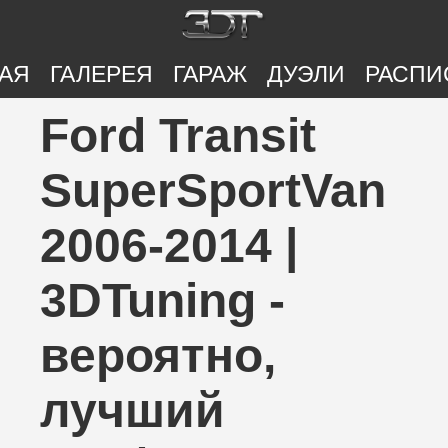
АЯ
ГАЛЕРЕЯ
ГАРАЖ
ДУЭЛИ
РАСПИ
Ford Transit
SuperSportVan
2006-2014 |
3DTuning -
вероятно,
лучший