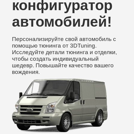
конфигуратор
автомобилей!
Персонализируйте свой автомобиль с
помощью тюнинга от 3DTuning.
Исследуйте детали тюнинга и отделки,
чтобы создать индивидуальный
шедевр. Повышайте качество вашего
вождения.