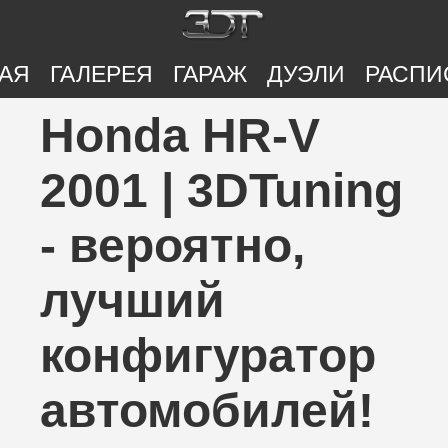
АЯ
ГАЛЕРЕЯ
ГАРАЖ
ДУЭЛИ
РАСПИ
Honda HR-V
2001 | 3DTuning
- вероятно,
лучший
конфигуратор
автомобилей!