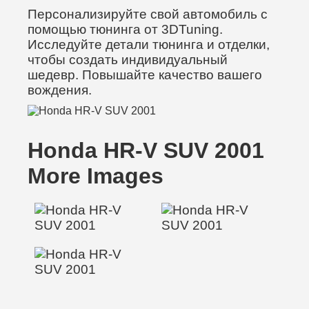
Персонализируйте свой автомобиль с
помощью тюнинга от 3DTuning.
Исследуйте детали тюнинга и отделки,
чтобы создать индивидуальный
шедевр. Повышайте качество вашего
вождения.
Honda HR-V SUV 2001
More Images