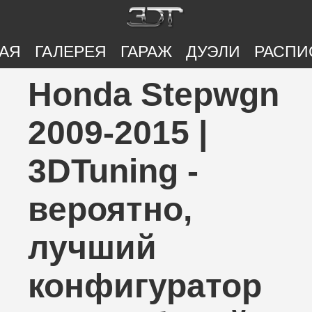
АЯ
ГАЛЕРЕЯ
ГАРАЖ
ДУЭЛИ
РАСПИ
Honda Stepwgn
2009-2015 |
3DTuning -
вероятно,
лучший
конфигуратор