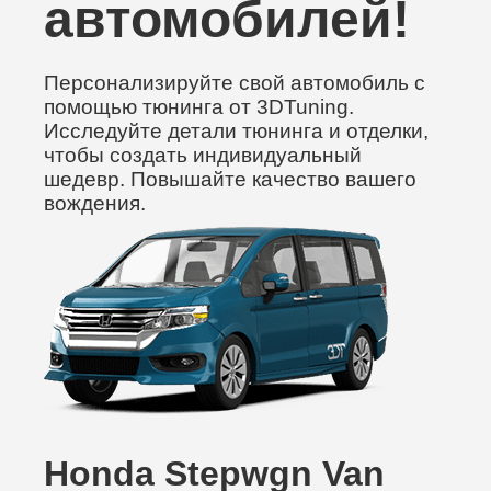
автомобилей!
Персонализируйте свой автомобиль с
помощью тюнинга от 3DTuning.
Исследуйте детали тюнинга и отделки,
чтобы создать индивидуальный
шедевр. Повышайте качество вашего
вождения.
Honda Stepwgn Van