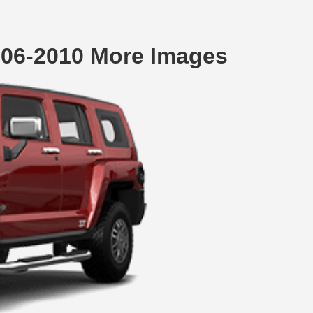
06-2010 More Images