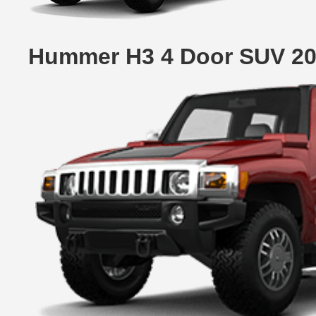
Hummer H3 4 Door SUV 20