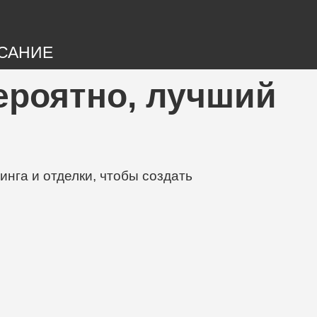
САНИЕ
вероятно, лучший
нга и отделки, чтобы создать