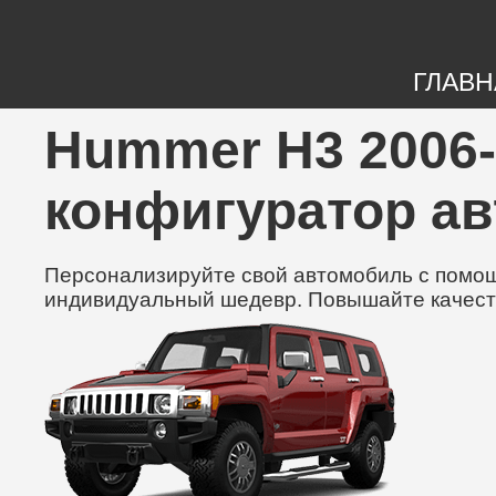
ГЛАВН
Hummer H3 2006-2
конфигуратор а
Персонализируйте свой автомобиль с помощь
индивидуальный шедевр. Повышайте качест