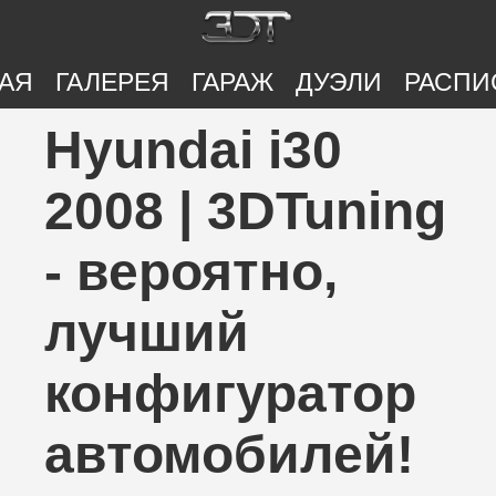
АЯ
ГАЛЕРЕЯ
ГАРАЖ
ДУЭЛИ
РАСПИ
Hyundai i30
2008 | 3DTuning
- вероятно,
лучший
конфигуратор
автомобилей!