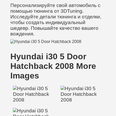
Персонализируйте свой автомобиль с
помощью тюнинга от 3DTuning.
Исследуйте детали тюнинга и отделки,
чтобы создать индивидуальный
шедевр. Повышайте качество вашего
вождения.
Hyundai i30 5 Door
Hatchback 2008 More
Images