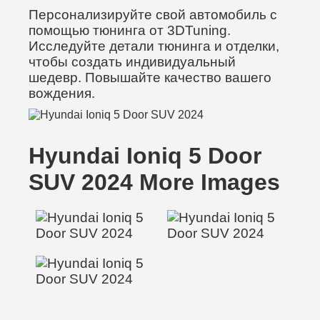
Персонализируйте свой автомобиль с
помощью тюнинга от 3DTuning.
Исследуйте детали тюнинга и отделки,
чтобы создать индивидуальный
шедевр. Повышайте качество вашего
вождения.
Hyundai Ioniq 5 Door
SUV 2024 More Images