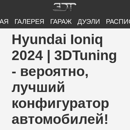
АЯ
ГАЛЕРЕЯ
ГАРАЖ
ДУЭЛИ
РАСПИ
Hyundai Ioniq
2024 | 3DTuning
- вероятно,
лучший
конфигуратор
автомобилей!