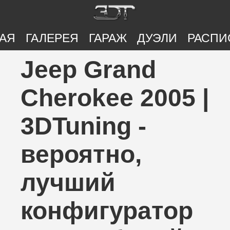
АЯ
ГАЛЕРЕЯ
ГАРАЖ
ДУЭЛИ
РАСПИ
Jeep Grand
Cherokee 2005 |
3DTuning -
вероятно,
лучший
конфигуратор