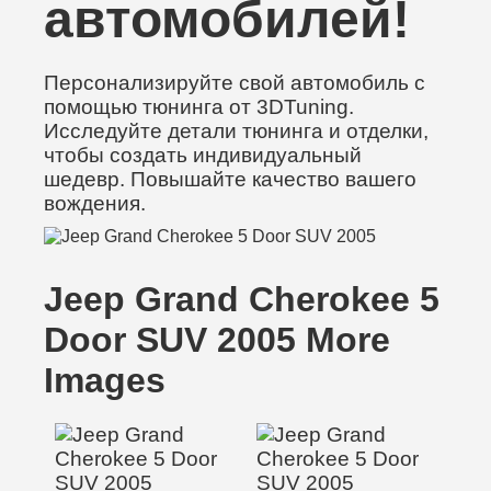
автомобилей!
Персонализируйте свой автомобиль с
помощью тюнинга от 3DTuning.
Исследуйте детали тюнинга и отделки,
чтобы создать индивидуальный
шедевр. Повышайте качество вашего
вождения.
Jeep Grand Cherokee 5
Door SUV 2005 More
Images