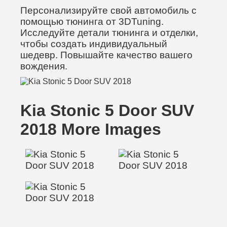
Персонализируйте свой автомобиль с
помощью тюнинга от 3DTuning.
Исследуйте детали тюнинга и отделки,
чтобы создать индивидуальный
шедевр. Повышайте качество вашего
вождения.
Kia Stonic 5 Door SUV
2018 More Images