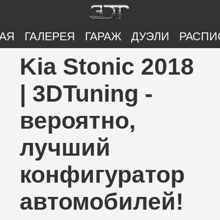
АЯ
ГАЛЕРЕЯ
ГАРАЖ
ДУЭЛИ
РАСПИ
Kia Stonic 2018
| 3DTuning -
вероятно,
лучший
конфигуратор
автомобилей!