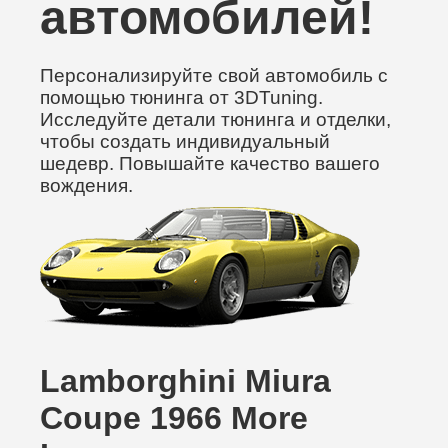
автомобилей!
Персонализируйте свой автомобиль с
помощью тюнинга от 3DTuning.
Исследуйте детали тюнинга и отделки,
чтобы создать индивидуальный
шедевр. Повышайте качество вашего
вождения.
Lamborghini Miura
Coupe 1966 More