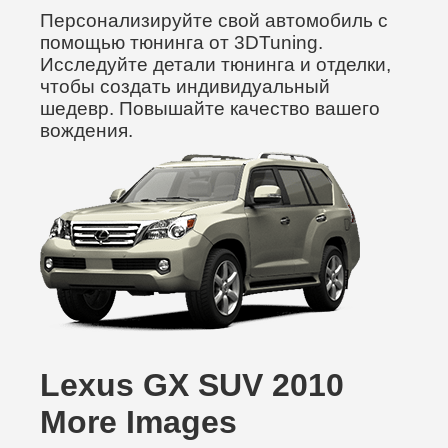
Персонализируйте свой автомобиль с
помощью тюнинга от 3DTuning.
Исследуйте детали тюнинга и отделки,
чтобы создать индивидуальный
шедевр. Повышайте качество вашего
вождения.
Lexus GX SUV 2010
More Images