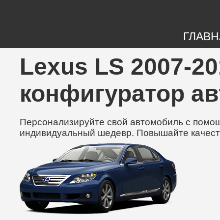
ГЛАВН
Lexus LS 2007-20
конфигуратор а
Персонализируйте свой автомобиль с помощь
индивидуальный шедевр. Повышайте качест