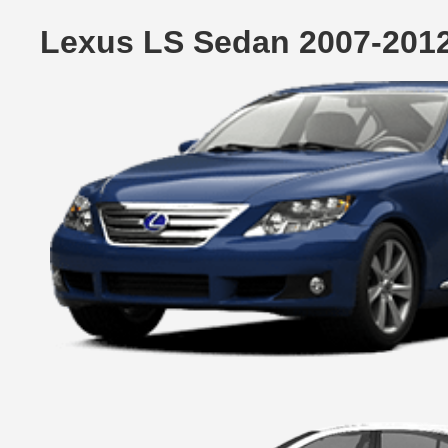
Lexus LS Sedan 2007-201