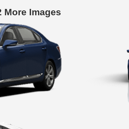
2 More Images