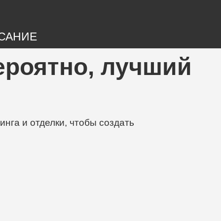
САНИЕ
 вероятно, лучший
нга и отделки, чтобы создать