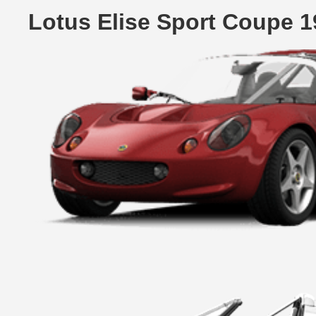
Lotus Elise Sport Coupe 