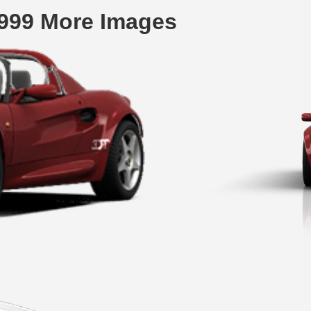
1999 More Images