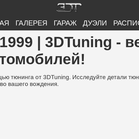
АЯ
ГАЛЕРЕЯ
ГАРАЖ
ДУЭЛИ
РАСПИ
 1999 | 3DTuning -
втомобилей!
ю тюнинга от 3DTuning. Исследуйте детали тюни
во вашего вождения.