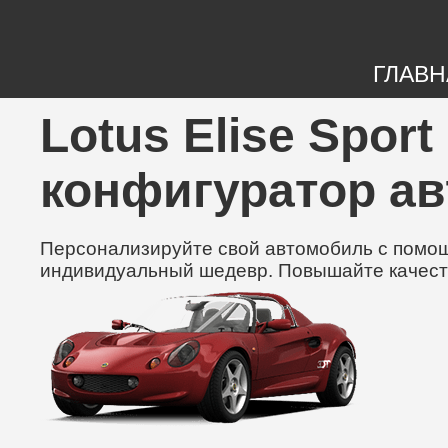
ГЛАВН
Lotus Elise Sport
конфигуратор а
Персонализируйте свой автомобиль с помощь
индивидуальный шедевр. Повышайте качест