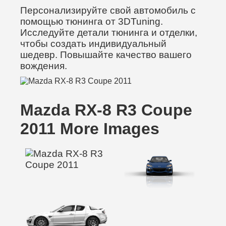
Персонализируйте свой автомобиль с
помощью тюнинга от 3DTuning.
Исследуйте детали тюнинга и отделки,
чтобы создать индивидуальный
шедевр. Повышайте качество вашего
вождения.
Mazda RX-8 R3 Coupe
2011 More Images