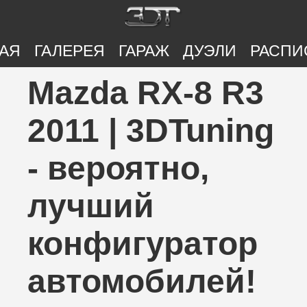
АЯ
ГАЛЕРЕЯ
ГАРАЖ
ДУЭЛИ
РАСПИ
Mazda RX-8 R3
2011 | 3DTuning
- вероятно,
лучший
конфигуратор
автомобилей!