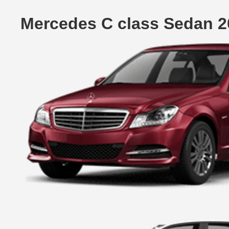
Mercedes C class Sedan 2