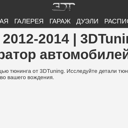
АЯ
ГАЛЕРЕЯ
ГАРАЖ
ДУЭЛИ
РАСПИ
 2012-2014 | 3DTuni
ратор автомобилей
ю тюнинга от 3DTuning. Исследуйте детали тюни
во вашего вождения.