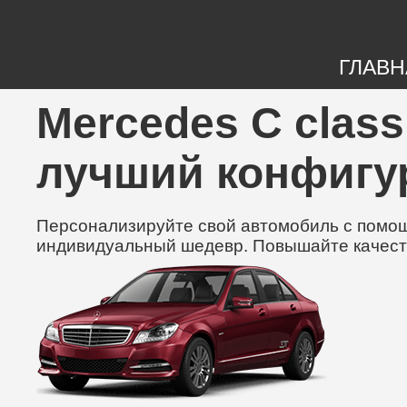
ГЛАВН
Mercedes C class
лучший конфигу
Персонализируйте свой автомобиль с помощь
индивидуальный шедевр. Повышайте качест