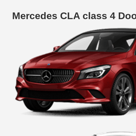
Mercedes CLA class 4 Do