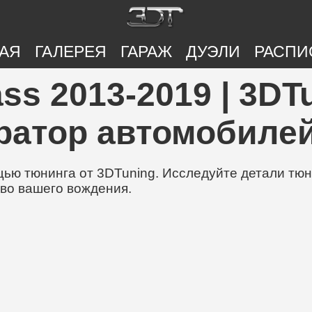
АЯ
ГАЛЕРЕЯ
ГАРАЖ
ДУЭЛИ
РАСПИ
ss 2013-2019 | 3DTu
ратор автомобилей
ю тюнинга от 3DTuning. Исследуйте детали тюни
во вашего вождения.