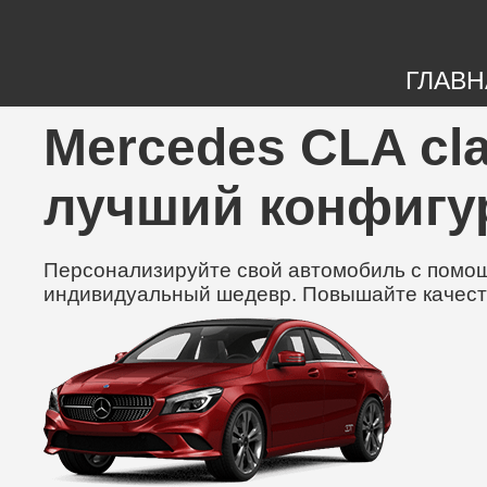
ГЛАВН
Mercedes CLA cla
лучший конфигу
Персонализируйте свой автомобиль с помощь
индивидуальный шедевр. Повышайте качест