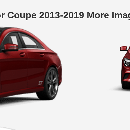
or Coupe 2013-2019 More Ima