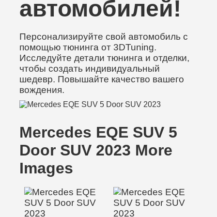
автомобилей!
Персонализируйте свой автомобиль с
помощью тюнинга от 3DTuning.
Исследуйте детали тюнинга и отделки,
чтобы создать индивидуальный
шедевр. Повышайте качество вашего
вождения.
Mercedes EQE SUV 5
Door SUV 2023 More
Images