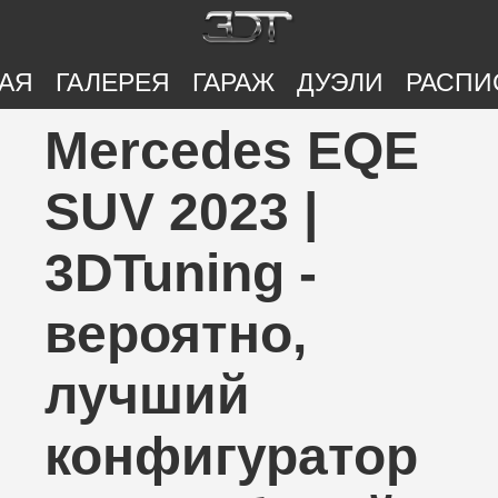
АЯ
ГАЛЕРЕЯ
ГАРАЖ
ДУЭЛИ
РАСПИ
Mercedes EQE
SUV 2023 |
3DTuning -
вероятно,
лучший
конфигуратор