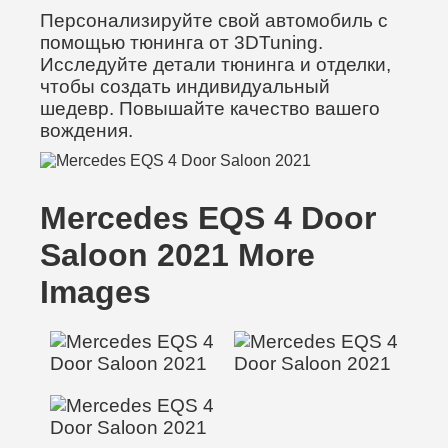
Персонализируйте свой автомобиль с
помощью тюнинга от 3DTuning.
Исследуйте детали тюнинга и отделки,
чтобы создать индивидуальный
шедевр. Повышайте качество вашего
вождения.
Mercedes EQS 4 Door
Saloon 2021 More
Images