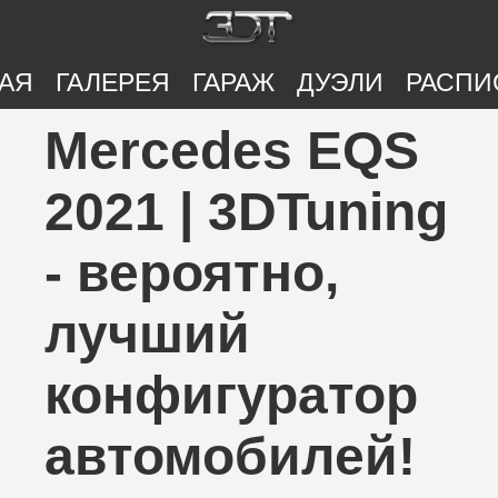
АЯ
ГАЛЕРЕЯ
ГАРАЖ
ДУЭЛИ
РАСПИ
Mercedes EQS
2021 | 3DTuning
- вероятно,
лучший
конфигуратор
автомобилей!