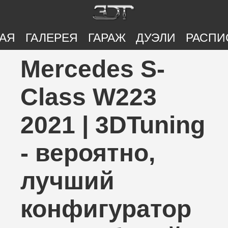
АЯ
ГАЛЕРЕЯ
ГАРАЖ
ДУЭЛИ
РАСПИ
Mercedes S-
Class W223
2021 | 3DTuning
- вероятно,
лучший
конфигуратор