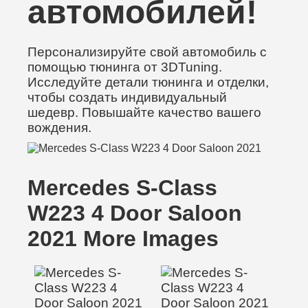
автомобилей!
Персонализируйте свой автомобиль с
помощью тюнинга от 3DTuning.
Исследуйте детали тюнинга и отделки,
чтобы создать индивидуальный
шедевр. Повышайте качество вашего
вождения.
Mercedes S-Class
W223 4 Door Saloon
2021 More Images