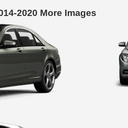
014-2020 More Images