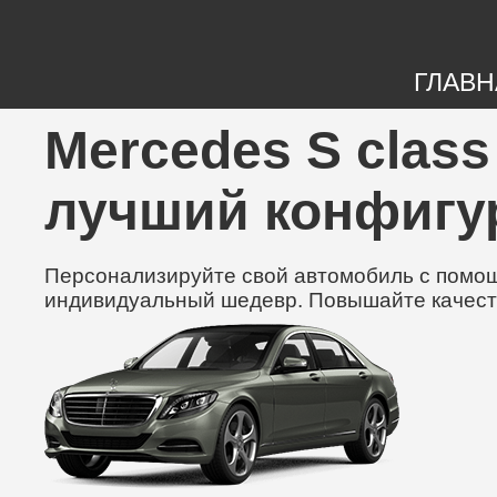
ГЛАВН
Mercedes S class
лучший конфигу
Персонализируйте свой автомобиль с помощь
индивидуальный шедевр. Повышайте качест