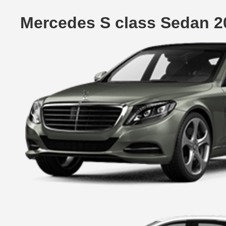
Mercedes S class Sedan 2