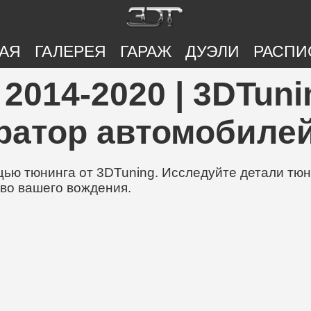
АЯ
ГАЛЕРЕЯ
ГАРАЖ
ДУЭЛИ
РАСПИ
 2014-2020 | 3DTuni
ратор автомобилей
ю тюнинга от 3DTuning. Исследуйте детали тюни
во вашего вождения.