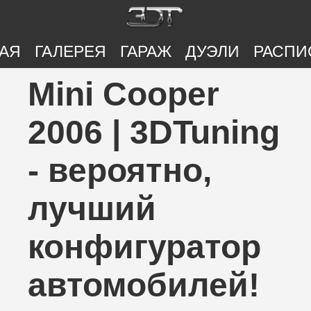
АЯ
ГАЛЕРЕЯ
ГАРАЖ
ДУЭЛИ
РАСПИ
Mini Cooper
2006 | 3DTuning
- вероятно,
лучший
конфигуратор
автомобилей!