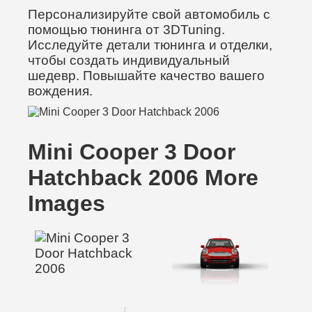
Персонализируйте свой автомобиль с
помощью тюнинга от 3DTuning.
Исследуйте детали тюнинга и отделки,
чтобы создать индивидуальный
шедевр. Повышайте качество вашего
вождения.
Mini Cooper 3 Door
Hatchback 2006 More
Images