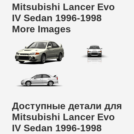
Mitsubishi Lancer Evo
IV Sedan 1996-1998
More Images
Доступные детали для
Mitsubishi Lancer Evo
IV Sedan 1996-1998