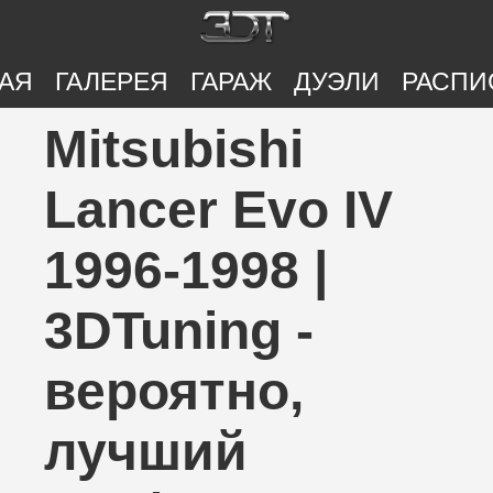
АЯ
ГАЛЕРЕЯ
ГАРАЖ
ДУЭЛИ
РАСПИ
Mitsubishi
Lancer Evo IV
1996-1998 |
3DTuning -
вероятно,
лучший