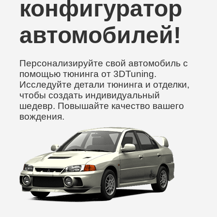
конфигуратор
автомобилей!
Персонализируйте свой автомобиль с
помощью тюнинга от 3DTuning.
Исследуйте детали тюнинга и отделки,
чтобы создать индивидуальный
шедевр. Повышайте качество вашего
вождения.