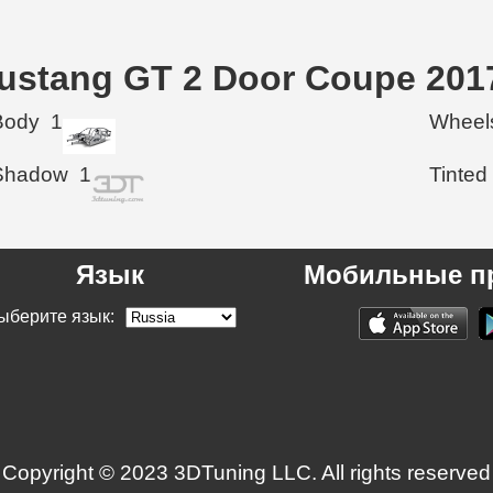
stang GT 2 Door Coupe 201
Body
1
Wheel
Shadow
1
Tinted
Язык
Мобильные п
ыберите язык:
Copyright © 2023 3DTuning LLC. All rights reserved