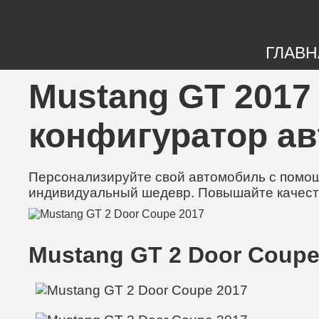
ГЛАВН
Mustang GT 2017 
конфигуратор а
Персонализируйте свой автомобиль с помощь
индивидуальный шедевр. Повышайте качест
Mustang GT 2 Door Coupe