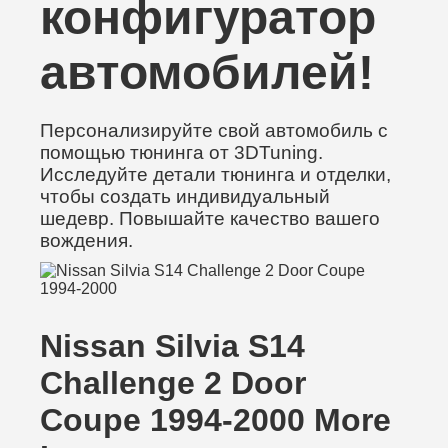
конфигуратор
автомобилей!
Персонализируйте свой автомобиль с
помощью тюнинга от 3DTuning.
Исследуйте детали тюнинга и отделки,
чтобы создать индивидуальный
шедевр. Повышайте качество вашего
вождения.
Nissan Silvia S14
Challenge 2 Door
Coupe 1994-2000 More