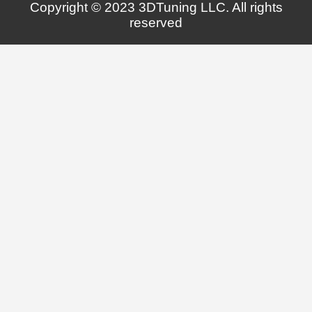
Copyright © 2023 3DTuning LLC. All rights
reserved