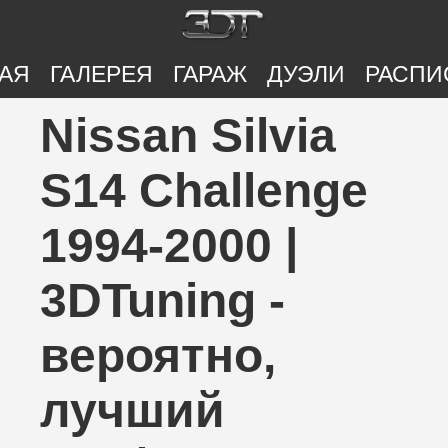
АЯ
ГАЛЕРЕЯ
ГАРАЖ
ДУЭЛИ
РАСПИ
Nissan Silvia
S14 Challenge
1994-2000 |
3DTuning -
вероятно,
лучший