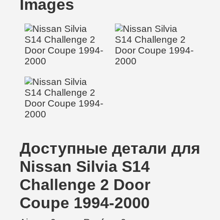
Images
Доступные детали для
Nissan Silvia S14
Challenge 2 Door
Coupe 1994-2000