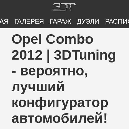
АЯ
ГАЛЕРЕЯ
ГАРАЖ
ДУЭЛИ
РАСПИ
Opel Combo
2012 | 3DTuning
- вероятно,
лучший
конфигуратор
автомобилей!