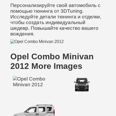
Персонализируйте свой автомобиль с
помощью тюнинга от 3DTuning.
Исследуйте детали тюнинга и отделки,
чтобы создать индивидуальный
шедевр. Повышайте качество вашего
вождения.
Opel Combo Minivan
2012 More Images