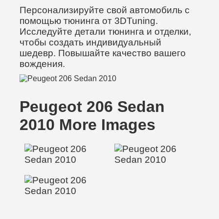
Персонализируйте свой автомобиль с
помощью тюнинга от 3DTuning.
Исследуйте детали тюнинга и отделки,
чтобы создать индивидуальный
шедевр. Повышайте качество вашего
вождения.
Peugeot 206 Sedan
2010 More Images