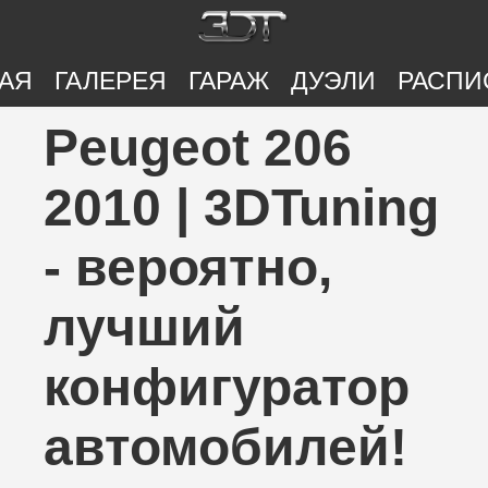
АЯ
ГАЛЕРЕЯ
ГАРАЖ
ДУЭЛИ
РАСПИ
Peugeot 206
2010 | 3DTuning
- вероятно,
лучший
конфигуратор
автомобилей!