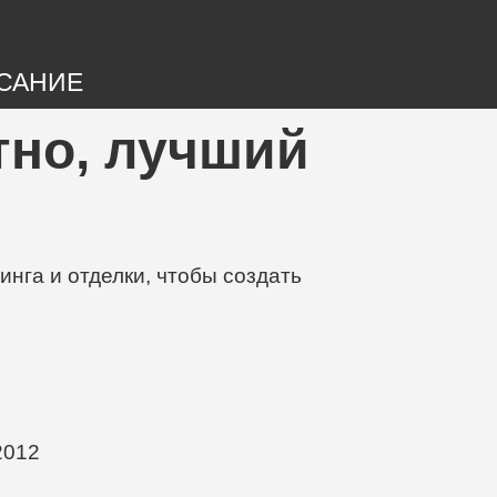
САНИЕ
ятно, лучший
нга и отделки, чтобы создать