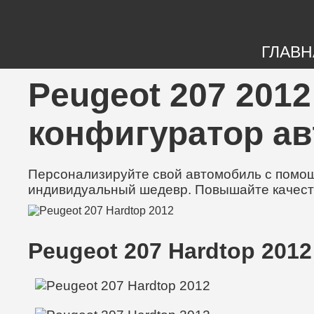
ГЛАВН
Peugeot 207 2012
конфигуратор а
Персонализируйте свой автомобиль с помощь
индивидуальный шедевр. Повышайте качест
Peugeot 207 Hardtop 2012