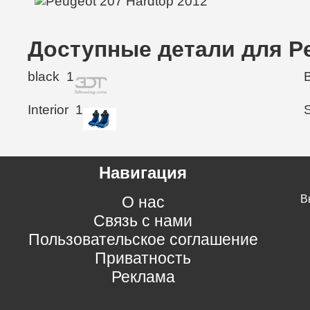
Доступные детали для Pe
black
1
Interior
1
Навигация
О нас
В
Связь с нами
Пользовательское соглашение
Приватность
Реклама