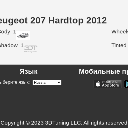
ugeot 207 Hardtop 2012
Body
1
Wheel
Shadow
1
Tinted
Язык
Мобильные п
ыберите язык:
Copyright © 2023 3DTuning LLC. All rights reserved