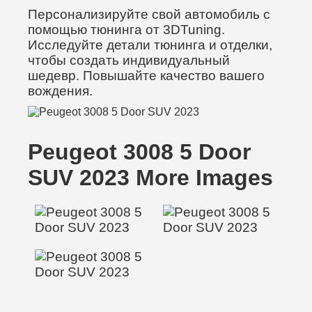
Персонализируйте свой автомобиль с
помощью тюнинга от 3DTuning.
Исследуйте детали тюнинга и отделки,
чтобы создать индивидуальный
шедевр. Повышайте качество вашего
вождения.
Peugeot 3008 5 Door
SUV 2023 More Images