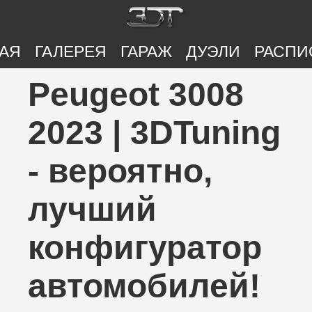
АЯ
ГАЛЕРЕЯ
ГАРАЖ
ДУЭЛИ
РАСПИ
Peugeot 3008
2023 | 3DTuning
- вероятно,
лучший
конфигуратор
автомобилей!