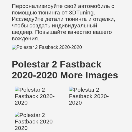
Персонализируйте свой автомобиль с
помощью тюнинга от 3DTuning.
Исследуйте детали тюнинга и отделки,
чтобы создать индивидуальный
шедевр. Повышайте качество вашего
вождения.
Polestar 2 Fastback
2020-2020 More Images