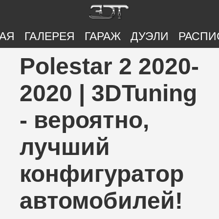
АЯ
ГАЛЕРЕЯ
ГАРАЖ
ДУЭЛИ
РАСПИ
Polestar 2 2020-
2020 | 3DTuning
- вероятно,
лучший
конфигуратор
автомобилей!