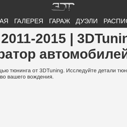
АЯ
ГАЛЕРЕЯ
ГАРАЖ
ДУЭЛИ
РАСПИ
2011-2015 | 3DTuni
ратор автомобилей
ю тюнинга от 3DTuning. Исследуйте детали тюни
во вашего вождения.