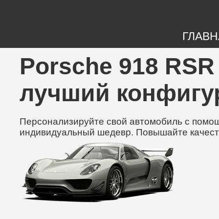
ГЛАВН
Porsche 918 RSR 
лучший конфигу
Персонализируйте свой автомобиль с помощь
индивидуальный шедевр. Повышайте качест