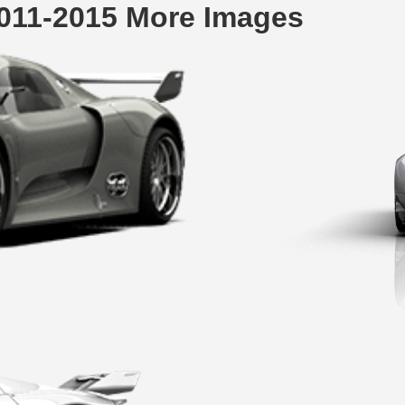
011-2015 More Images