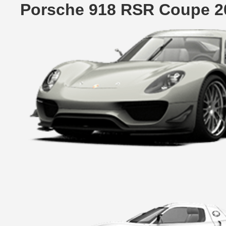
Porsche 918 RSR Coupe 2