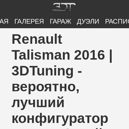
АЯ
ГАЛЕРЕЯ
ГАРАЖ
ДУЭЛИ
РАСПИ
Renault
Talisman 2016 |
3DTuning -
вероятно,
лучший
конфигуратор