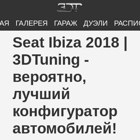
АЯ
ГАЛЕРЕЯ
ГАРАЖ
ДУЭЛИ
РАСПИ
Seat Ibiza 2018 |
3DTuning -
вероятно,
лучший
конфигуратор
автомобилей!