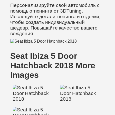
Персонализируйте свой автомобиль с
помощью тюнинга от 3DTuning.
Исследуйте детали тюнинга и отделки,
чтобы создать индивидуальный
шедевр. Повышайте качество вашего
вождения.
Seat Ibiza 5 Door
Hatchback 2018 More
Images