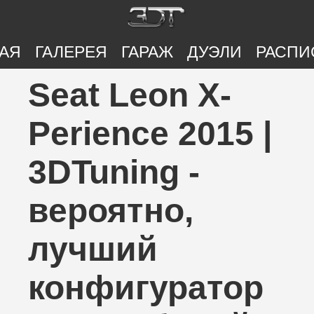
АЯ
ГАЛЕРЕЯ
ГАРАЖ
ДУЭЛИ
РАСПИ
Seat Leon X-
Perience 2015 |
3DTuning -
вероятно,
лучший
конфигуратор