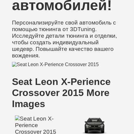
автомобилей!
Персонализируйте свой автомобиль с
помощью тюнинга от 3DTuning.
Исследуйте детали тюнинга и отделки,
чтобы создать индивидуальный
шедевр. Повышайте качество вашего
вождения.
Seat Leon X-Perience
Crossover 2015 More
Images