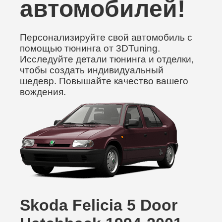
автомобилей!
Персонализируйте свой автомобиль с
помощью тюнинга от 3DTuning.
Исследуйте детали тюнинга и отделки,
чтобы создать индивидуальный
шедевр. Повышайте качество вашего
вождения.
Skoda Felicia 5 Door