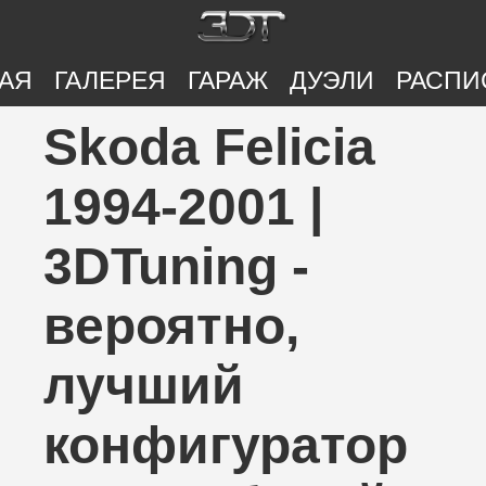
АЯ
ГАЛЕРЕЯ
ГАРАЖ
ДУЭЛИ
РАСПИ
Skoda Felicia
1994-2001 |
3DTuning -
вероятно,
лучший
конфигуратор