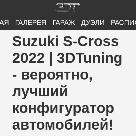
АЯ
ГАЛЕРЕЯ
ГАРАЖ
ДУЭЛИ
РАСПИ
Suzuki S-Cross
2022 | 3DTuning
- вероятно,
лучший
конфигуратор
автомобилей!