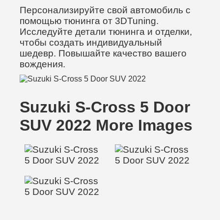
Персонализируйте свой автомобиль с
помощью тюнинга от 3DTuning.
Исследуйте детали тюнинга и отделки,
чтобы создать индивидуальный
шедевр. Повышайте качество вашего
вождения.
Suzuki S-Cross 5 Door
SUV 2022 More Images