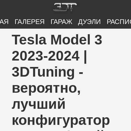
АЯ
ГАЛЕРЕЯ
ГАРАЖ
ДУЭЛИ
РАСПИ
Tesla Model 3
2023-2024 |
3DTuning -
вероятно,
лучший
конфигуратор