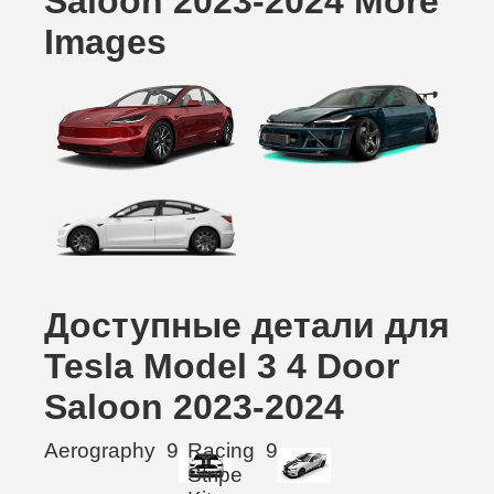
Saloon 2023-2024 More
Images
Доступные детали для
Tesla Model 3 4 Door
Saloon 2023-2024
Aerography
9
Racing
9
Stripe