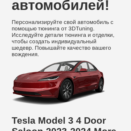
автомобилей!
Персонализируйте свой автомобиль с
помощью тюнинга от 3DTuning.
Исследуйте детали тюнинга и отделки,
чтобы создать индивидуальный
шедевр. Повышайте качество вашего
вождения.
Tesla Model 3 4 Door