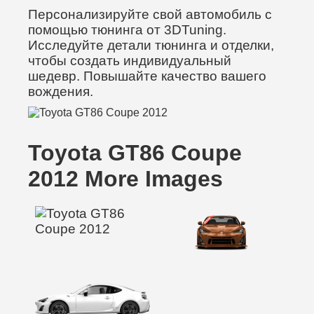
Персонализируйте свой автомобиль с
помощью тюнинга от 3DTuning.
Исследуйте детали тюнинга и отделки,
чтобы создать индивидуальный
шедевр. Повышайте качество вашего
вождения.
Toyota GT86 Coupe
2012 More Images