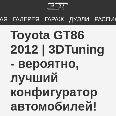
АЯ
ГАЛЕРЕЯ
ГАРАЖ
ДУЭЛИ
РАСПИ
Toyota GT86
2012 | 3DTuning
- вероятно,
лучший
конфигуратор
автомобилей!