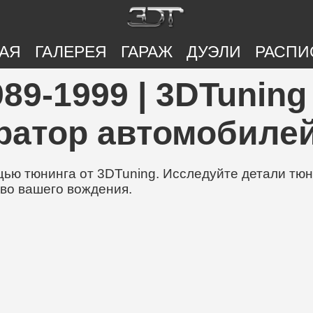
АЯ
ГАЛЕРЕЯ
ГАРАЖ
ДУЭЛИ
РАСПИ
89-1999 | 3DTuning 
ратор автомобилей
ю тюнинга от 3DTuning. Исследуйте детали тюни
во вашего вождения.