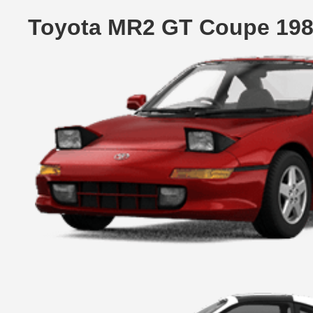
Toyota MR2 GT Coupe 198