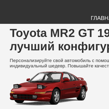
ГЛАВН
Toyota MR2 GT 19
лучший конфигу
Персонализируйте свой автомобиль с помощь
индивидуальный шедевр. Повышайте качест