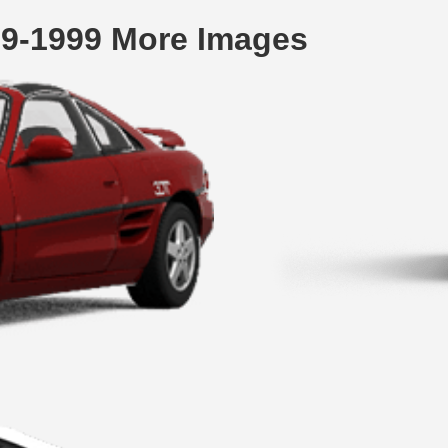
9-1999 More Images