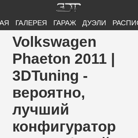
АЯ
ГАЛЕРЕЯ
ГАРАЖ
ДУЭЛИ
РАСПИ
Volkswagen
Phaeton 2011 |
3DTuning -
вероятно,
лучший
конфигуратор