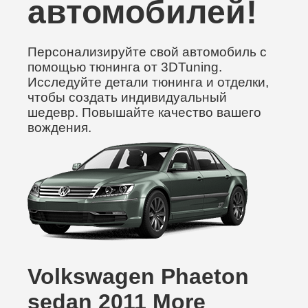
автомобилей!
Персонализируйте свой автомобиль с
помощью тюнинга от 3DTuning.
Исследуйте детали тюнинга и отделки,
чтобы создать индивидуальный
шедевр. Повышайте качество вашего
вождения.
Volkswagen Phaeton
sedan 2011 More