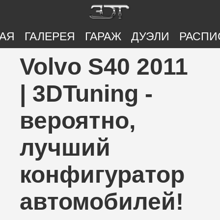
АЯ
ГАЛЕРЕЯ
ГАРАЖ
ДУЭЛИ
РАСПИ
Volvo S40 2011
| 3DTuning -
вероятно,
лучший
конфигуратор
автомобилей!