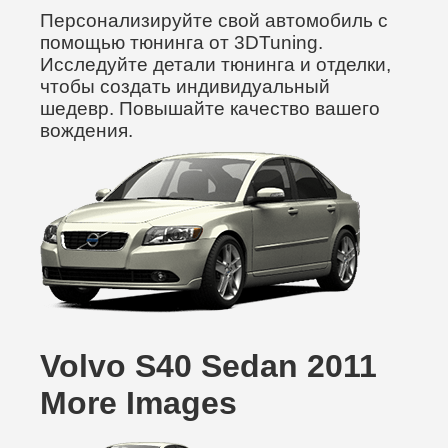
Персонализируйте свой автомобиль с
помощью тюнинга от 3DTuning.
Исследуйте детали тюнинга и отделки,
чтобы создать индивидуальный
шедевр. Повышайте качество вашего
вождения.
Volvo S40 Sedan 2011
More Images