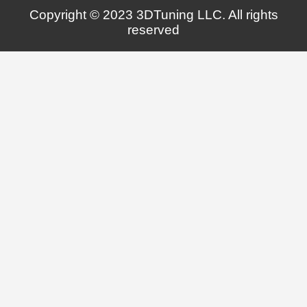
Copyright © 2023 3DTuning LLC. All rights
reserved