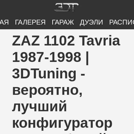
АЯ
ГАЛЕРЕЯ
ГАРАЖ
ДУЭЛИ
РАСПИ
ZAZ 1102 Tavria
1987-1998 |
3DTuning -
вероятно,
лучший
конфигуратор