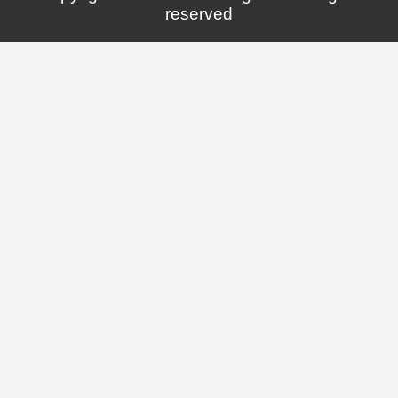
reserved