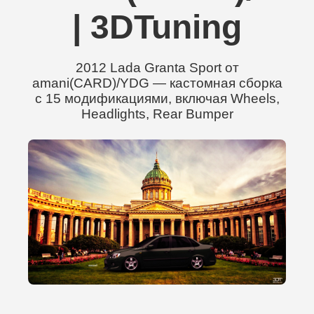
| 3DTuning
2012 Lada Granta Sport от
amani(CARD)/YDG — кастомная сборка
с 15 модификациями, включая Wheels,
Headlights, Rear Bumper