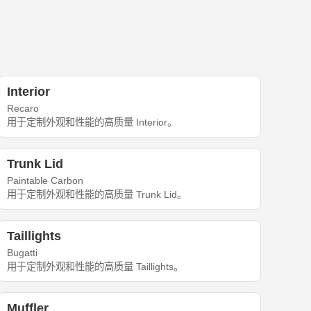
Interior
Recaro
用于定制外观和性能的高质量 Interior。
Trunk Lid
Paintable Carbon
用于定制外观和性能的高质量 Trunk Lid。
Taillights
Bugatti
用于定制外观和性能的高质量 Taillights。
Muffler