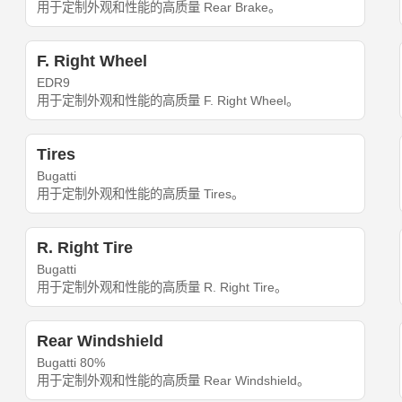
用于定制外观和性能的高质量 Rear Brake。
F. Right Wheel
EDR9
用于定制外观和性能的高质量 F. Right Wheel。
Tires
Bugatti
用于定制外观和性能的高质量 Tires。
R. Right Tire
Bugatti
用于定制外观和性能的高质量 R. Right Tire。
Rear Windshield
Bugatti 80%
用于定制外观和性能的高质量 Rear Windshield。