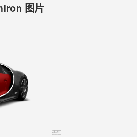
Chiron 图片