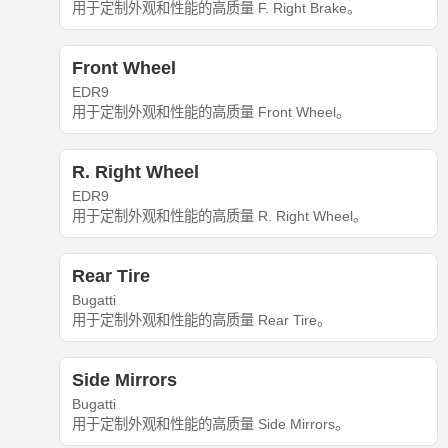
用于定制外观和性能的高质量 F. Right Brake。
Front Wheel
EDR9
用于定制外观和性能的高质量 Front Wheel。
R. Right Wheel
EDR9
用于定制外观和性能的高质量 R. Right Wheel。
Rear Tire
Bugatti
用于定制外观和性能的高质量 Rear Tire。
Side Mirrors
Bugatti
用于定制外观和性能的高质量 Side Mirrors。