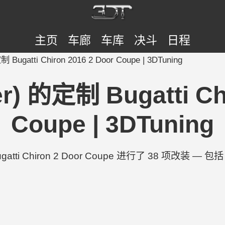
主页
车廊
车库
决斗
日程
 Bugatti Chiron 2016 2 Door Coupe | 3DTuning
r) 的定制 Bugatti Ch
Coupe | 3DTuning
ugatti Chiron 2 Door Coupe 进行了 38 项改装 — 包括 To