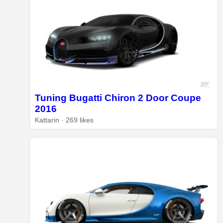
Tuning Bugatti Chiron 2 Door Coupe
2016
Kattarin · 269 likes