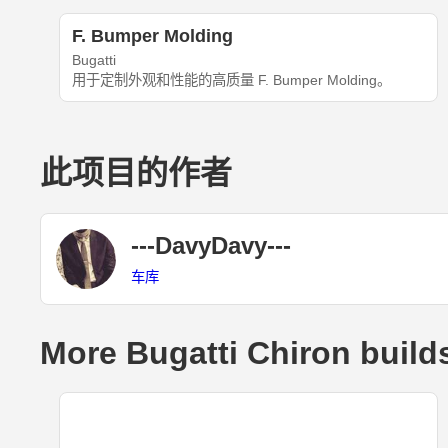
F. Bumper Molding
Bugatti
用于定制外观和性能的高质量 F. Bumper Molding。
此项目的作者
---DavyDavy---
车库
More Bugatti Chiron build