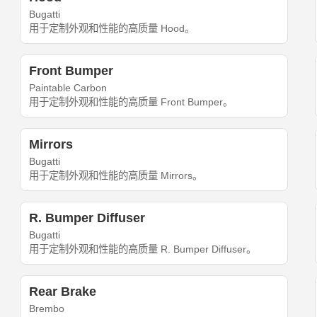
Bugatti
用于定制外观和性能的高质量 Hood。
Front Bumper
Paintable Carbon
用于定制外观和性能的高质量 Front Bumper。
Mirrors
Bugatti
用于定制外观和性能的高质量 Mirrors。
R. Bumper Diffuser
Bugatti
用于定制外观和性能的高质量 R. Bumper Diffuser。
Rear Brake
Brembo