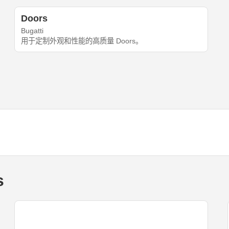
Doors
Bugatti
用于定制外观和性能的高质量 Doors。
s