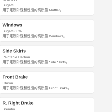
Bugatti
用于定制外观和性能的高质量 Muffler。
Windows
Bugatti 80%
用于定制外观和性能的高质量 Windows。
Side Skirts
Paintable Carbon
用于定制外观和性能的高质量 Side Skirts。
Front Brake
Chiron
用于定制外观和性能的高质量 Front Brake。
R. Right Brake
Brembo