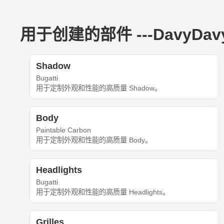
用于创建的部件 ---DavyDavy---
Shadow
Bugatti
用于定制外观和性能的高质量 Shadow。
Body
Paintable Carbon
用于定制外观和性能的高质量 Body。
Headlights
Bugatti
用于定制外观和性能的高质量 Headlights。
Grilles