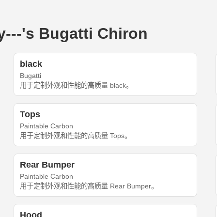
's Bugatti Chiron
black
Bugatti
用于定制外观和性能的高质量 black。
Tops
Paintable Carbon
用于定制外观和性能的高质量 Tops。
Rear Bumper
Paintable Carbon
用于定制外观和性能的高质量 Rear Bumper。
Hood