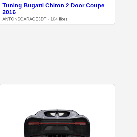
Tuning Bugatti Chiron 2 Door Coupe
2016
ANTONSGARAGE3DT · 104 likes