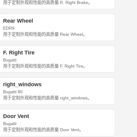
用于定制外观和性能的高质量 R. Right Brake。
Rear Wheel
EDR9
用于定制外观和性能的高质量 Rear Wheel。
F. Right Tire
Bugatti
用于定制外观和性能的高质量 F. Right Tire。
right_windows
Bugatti 80
用于定制外观和性能的高质量 right_windows。
Door Vent
Bugatti
用于定制外观和性能的高质量 Door Vent。