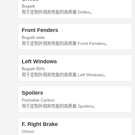
Bugatti
用于定制外观和性能的高质量 Grilles。
Front Fenders
Bugatti wide
用于定制外观和性能的高质量 Front Fenders。
Left Windows
Bugatti 80%
用于定制外观和性能的高质量 Left Windows。
Spoilers
Paintable Carbon
用于定制外观和性能的高质量 Spoilers。
F. Right Brake
Chiron