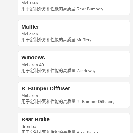
McLaren
用于定制外观和性能的高质量 Rear Bumper。
Muffler
McLaren
用于定制外观和性能的高质量 Muffler。
Windows
McLaren 40
用于定制外观和性能的高质量 Windows。
R. Bumper Diffuser
McLaren
用于定制外观和性能的高质量 R. Bumper Diffuser。
Rear Brake
Brembo
用于定制外观和性能的高质量 Rear Brake。