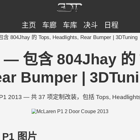
主页
车廊
车库
决斗
日程
含 804Jhay 的 Tops, Headlights, Rear Bumper | 3DTuning
 — 包含 804Jhay 的 T
ar Bumper | 3DTun
1 2013 — 共 37 项定制改装，包括 Tops, Headlights, 
n P1 图片