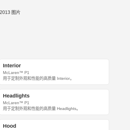
Interior
McLaren™ P1
用于定制外观和性能的高质量 Interior。
Headlights
McLaren™ P1
用于定制外观和性能的高质量 Headlights。
Hood