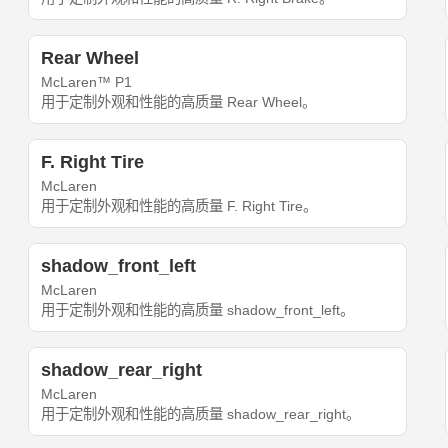
Rear Wheel
McLaren™ P1
用于定制外观和性能的高质量 Rear Wheel。
F. Right Tire
McLaren
用于定制外观和性能的高质量 F. Right Tire。
shadow_front_left
McLaren
用于定制外观和性能的高质量 shadow_front_left。
shadow_rear_right
McLaren
用于定制外观和性能的高质量 shadow_rear_right。