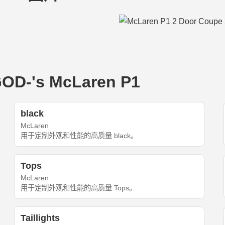
-'s McLaren P1
black
McLaren
用于定制外观和性能的高质量 black。
Tops
McLaren
用于定制外观和性能的高质量 Tops。
Taillights