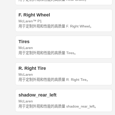
F. Right Wheel
McLaren™ P1
用于定制外观和性能的高质量 F. Right Wheel。
Tires
McLaren
用于定制外观和性能的高质量 Tires。
R. Right Tire
McLaren
用于定制外观和性能的高质量 R. Right Tire。
shadow_rear_left
McLaren
用于定制外观和性能的高质量 shadow_rear_left。