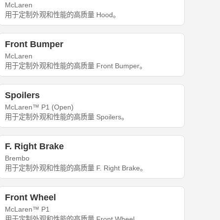
McLaren
用于定制外观和性能的高质量 Hood。
Front Bumper
McLaren
用于定制外观和性能的高质量 Front Bumper。
Spoilers
McLaren™ P1 (Open)
用于定制外观和性能的高质量 Spoilers。
F. Right Brake
Brembo
用于定制外观和性能的高质量 F. Right Brake。
Front Wheel
McLaren™ P1
用于定制外观和性能的高质量 Front Wheel。