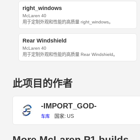
right_windows
McLaren 40
用于定制外观和性能的高质量 right_windows。
Rear Windshield
McLaren 40
用于定制外观和性能的高质量 Rear Windshield。
此项目的作者
-IMPORT_GOD-
国家: US
车库
More McLaren P1 builds