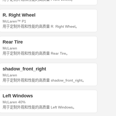
R. Right Wheel
McLaren™ P1
用于定制外观和性能的高质量 R. Right Wheel。
Rear Tire
McLaren
用于定制外观和性能的高质量 Rear Tire。
shadow_front_right
McLaren
用于定制外观和性能的高质量 shadow_front_right。
Left Windows
McLaren 40%
用于定制外观和性能的高质量 Left Windows。