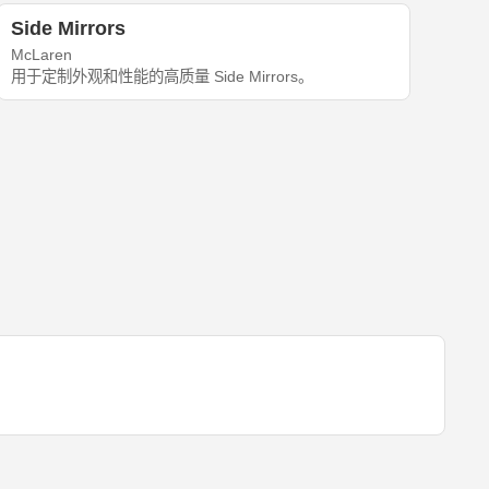
Side Mirrors
McLaren
用于定制外观和性能的高质量 Side Mirrors。