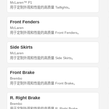
McLaren™ P1
用于定制外观和性能的高质量 Taillights。
Front Fenders
McLaren
用于定制外观和性能的高质量 Front Fenders。
Side Skirts
McLaren
用于定制外观和性能的高质量 Side Skirts。
Front Brake
Brembo
用于定制外观和性能的高质量 Front Brake。
R. Right Brake
Brembo
用于定制外观和性能的高质量 R. Right Brake。