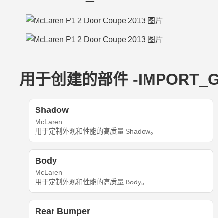
用于创建的部件 -IMPORT_GOD
Shadow
McLaren
用于定制外观和性能的高质量 Shadow。
Body
McLaren
用于定制外观和性能的高质量 Body。
Rear Bumper