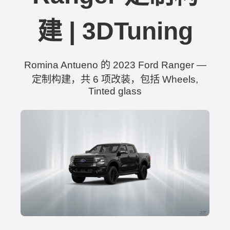
建 | 3DTuning
Romina Antueno 的 2023 Ford Ranger —
定制构建，共 6 项改装，包括 Wheels,
Tinted glass