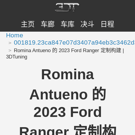
主页
车廊
车库
决斗
日程
Home
001819.23ca847e07d3407a94eb3c3462d
Romina Antueno 的 2023 Ford Ranger 定制构建 |
3DTuning
Romina
Antueno 的
2023 Ford
Ranger 定制构