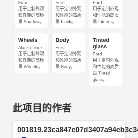
Ford
Ford
Ford
用于定制外观
用于定制外观
用于定制外观
和性能的高质
和性能的高质
和性能的高质
量 Shadow。
量 black。
量 Interior。
Wheels
Body
Tinted
glass
Alaska black
Ford
用于定制外观
用于定制外观
Ford
和性能的高质
和性能的高质
用于定制外观
量 Wheels。
量 Body。
和性能的高质
量 Tinted
glass。
此项目的作者
001819.23ca847e07d3407a94eb3c3