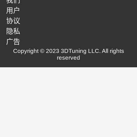
我们
用户
协议
隐私
广告
Copyright © 2023 3DTuning LLC. All rights
reserved