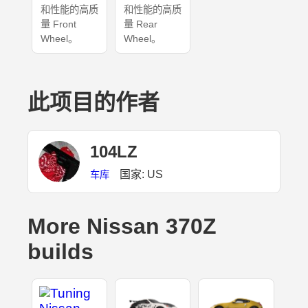
和性能的高质
和性能的高质
量 Front
量 Rear
Wheel。
Wheel。
此项目的作者
104LZ
国家: US
车库
More Nissan 370Z
builds