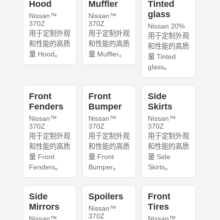
Hood
Muffler
Tinted
glass
Nissan™
Nissan™
370Z
370Z
Nissan 20%
用于定制外观
用于定制外观
用于定制外观
和性能的高质
和性能的高质
和性能的高质
量 Hood。
量 Muffler。
量 Tinted
glass。
Front
Front
Side
Fenders
Bumper
Skirts
Nissan™
Nissan™
Nissan™
370Z
370Z
370Z
用于定制外观
用于定制外观
用于定制外观
和性能的高质
和性能的高质
和性能的高质
量 Front
量 Front
量 Side
Fenders。
Bumper。
Skirts。
Side
Spoilers
Front
Mirrors
Tires
Nissan™
370Z
Nissan™
Nissan™