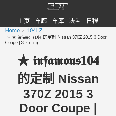
主页
车廊
车库
决斗
日程
Home
104LZ
★ 𝖎𝖓𝖋𝖆𝖒𝖔𝖚𝖘𝟏𝟎𝟒 的定制 Nissan 370Z 2015 3 Door
Coupe | 3DTuning
★ 𝖎𝖓𝖋𝖆𝖒𝖔𝖚𝖘𝟏𝟎𝟒
的定制 Nissan
370Z 2015 3
Door Coupe |