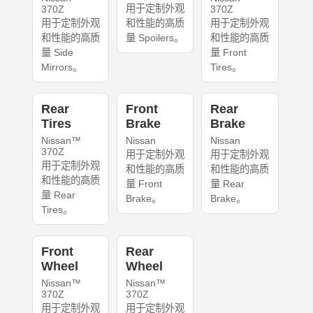
用于定制外观
370Z
370Z
用于定制外观
和性能的高质
用于定制外观
和性能的高质
量 Spoilers。
和性能的高质
量 Side
量 Front
Mirrors。
Tires。
Rear
Front
Rear
Tires
Brake
Brake
Nissan™
Nissan
Nissan
370Z
用于定制外观
用于定制外观
用于定制外观
和性能的高质
和性能的高质
和性能的高质
量 Front
量 Rear
量 Rear
Brake。
Brake。
Tires。
Front
Rear
Wheel
Wheel
Nissan™
Nissan™
370Z
370Z
用于定制外观
用于定制外观