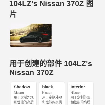
104LZ's Nissan 370Z 图
片
用于创建的部件 104LZ's
Nissan 370Z
Shadow
black
Interior
Nissan
Nissan
Nissan
用于定制外观
用于定制外观
用于定制外观
和性能的高质
和性能的高质
和性能的高质