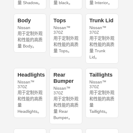
量 Shadow。
量 black。
量 Interior。
Body
Tops
Trunk Lid
Nissan
Nissan™
Nissan™
370Z
370Z
用于定制外观
用于定制外观
用于定制外观
和性能的高质
和性能的高质
和性能的高质
量 Body。
量 Tops。
量 Trunk
Lid。
Headlights
Rear
Taillights
Bumper
Nissan™
Nissan™
370Z
370Z
Nissan™
用于定制外观
用于定制外观
370Z
和性能的高质
用于定制外观
和性能的高质
量
和性能的高质
量
Headlights。
量 Rear
Taillights。
Bumper。